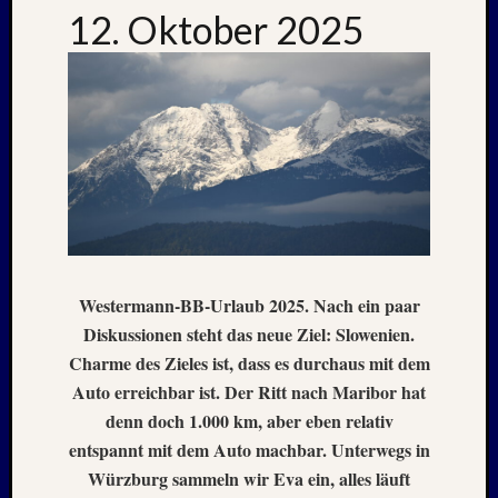
12. Oktober 2025
Westermann-BB-Urlaub 2025. Nach ein paar
Diskussionen steht das neue Ziel: Slowenien.
Charme des Zieles ist, dass es durchaus mit dem
Auto erreichbar ist. Der Ritt nach Maribor hat
denn doch 1.000 km, aber eben relativ
entspannt mit dem Auto machbar. Unterwegs in
Würzburg sammeln wir Eva ein, alles läuft