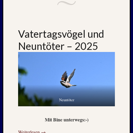
Vatertagsvögel und
Neuntöter – 2025
Neuntöter
Mit Bine unterwegs:-)
Weiterlesen
→