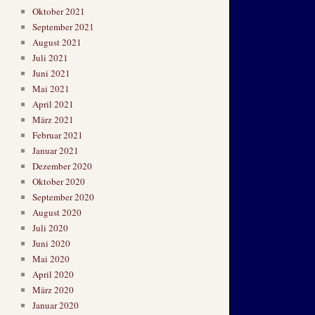
Oktober 2021
September 2021
August 2021
Juli 2021
Juni 2021
Mai 2021
April 2021
März 2021
Februar 2021
Januar 2021
Dezember 2020
Oktober 2020
September 2020
August 2020
Juli 2020
Juni 2020
Mai 2020
April 2020
März 2020
Januar 2020