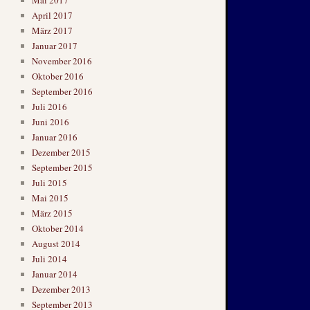
April 2017
März 2017
Januar 2017
November 2016
Oktober 2016
September 2016
Juli 2016
Juni 2016
Januar 2016
Dezember 2015
September 2015
Juli 2015
Mai 2015
März 2015
Oktober 2014
August 2014
Juli 2014
Januar 2014
Dezember 2013
September 2013