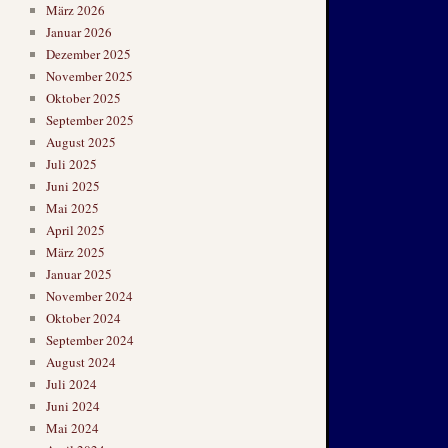
März 2026
Januar 2026
Dezember 2025
November 2025
Oktober 2025
September 2025
August 2025
Juli 2025
Juni 2025
Mai 2025
April 2025
März 2025
Januar 2025
November 2024
Oktober 2024
September 2024
August 2024
Juli 2024
Juni 2024
Mai 2024