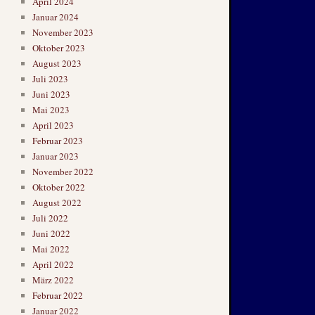
April 2024
Januar 2024
November 2023
Oktober 2023
August 2023
Juli 2023
Juni 2023
Mai 2023
April 2023
Februar 2023
Januar 2023
November 2022
Oktober 2022
August 2022
Juli 2022
Juni 2022
Mai 2022
April 2022
März 2022
Februar 2022
Januar 2022