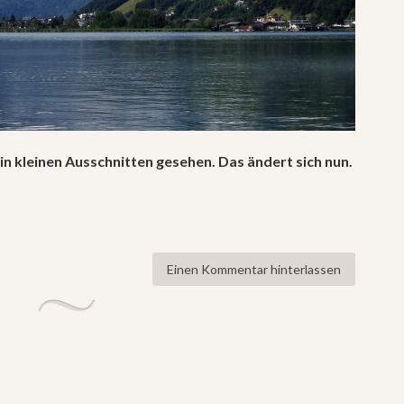
n kleinen Ausschnitten gesehen. Das ändert sich nun.
Einen Kommentar hinterlassen