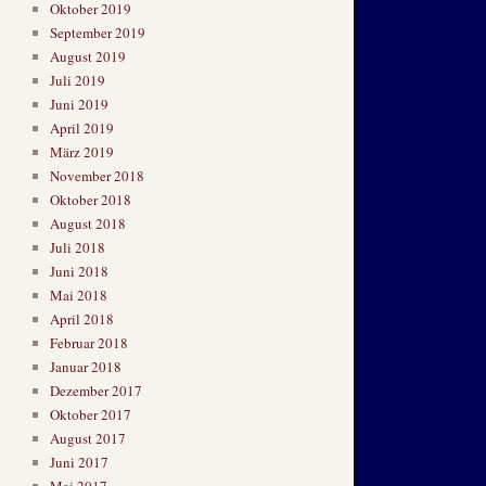
Oktober 2019
September 2019
August 2019
Juli 2019
Juni 2019
April 2019
März 2019
November 2018
Oktober 2018
August 2018
Juli 2018
Juni 2018
Mai 2018
April 2018
Februar 2018
Januar 2018
Dezember 2017
Oktober 2017
August 2017
Juni 2017
Mai 2017