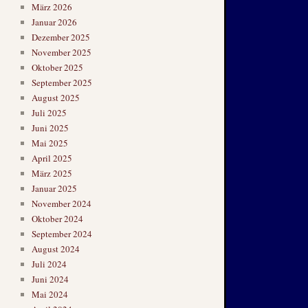
März 2026
Januar 2026
Dezember 2025
November 2025
Oktober 2025
September 2025
August 2025
Juli 2025
Juni 2025
Mai 2025
April 2025
März 2025
Januar 2025
November 2024
Oktober 2024
September 2024
August 2024
Juli 2024
Juni 2024
Mai 2024