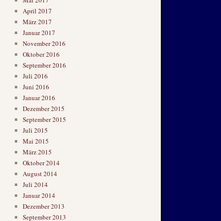
April 2017
März 2017
Januar 2017
November 2016
Oktober 2016
September 2016
Juli 2016
Juni 2016
Januar 2016
Dezember 2015
September 2015
Juli 2015
Mai 2015
März 2015
Oktober 2014
August 2014
Juli 2014
Januar 2014
Dezember 2013
September 2013