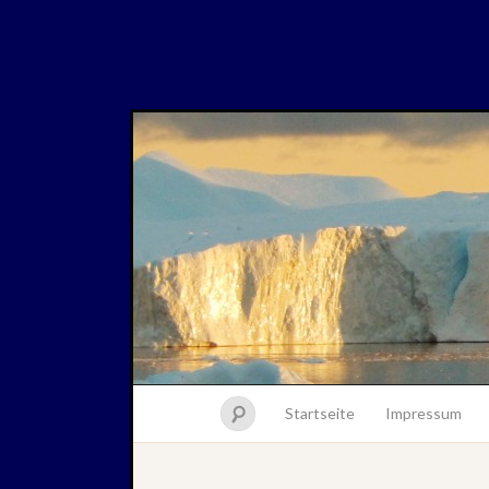
Startseite
Impressum