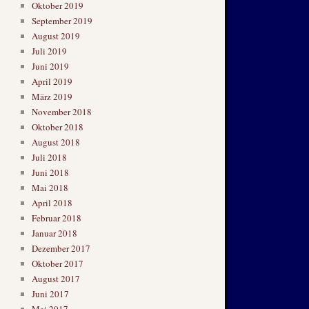
Oktober 2019
September 2019
August 2019
Juli 2019
Juni 2019
April 2019
März 2019
November 2018
Oktober 2018
August 2018
Juli 2018
Juni 2018
Mai 2018
April 2018
Februar 2018
Januar 2018
Dezember 2017
Oktober 2017
August 2017
Juni 2017
Mai 2017