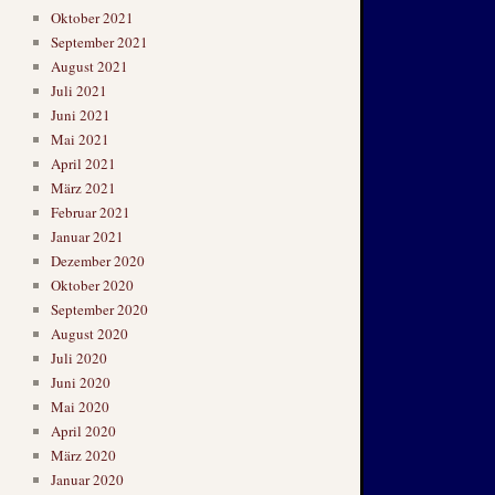
Oktober 2021
September 2021
August 2021
Juli 2021
Juni 2021
Mai 2021
April 2021
März 2021
Februar 2021
Januar 2021
Dezember 2020
Oktober 2020
September 2020
August 2020
Juli 2020
Juni 2020
Mai 2020
April 2020
März 2020
Januar 2020