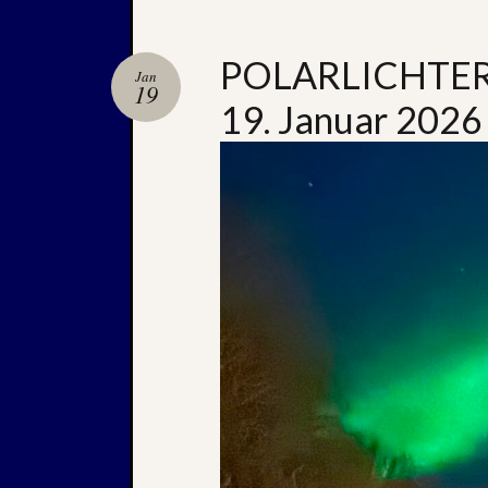
POLARLICHTER
Jan
19
19. Januar 2026