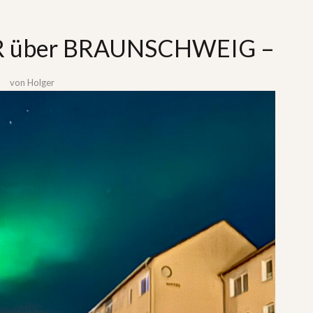
 über BRAUNSCHWEIG –
von
Holger