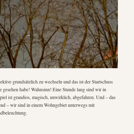
ektive grundsätzlich zu wechseln und das ist der Startschuss
live gesehen habe! Wahnsinn! Eine Stunde lang sind wir in
piel ist grandios, magisch, unwirklich, abgefahren. Und – das
kend – wir sind in einem Wohngebiet unterwegs mit
ndbeleuchtung.