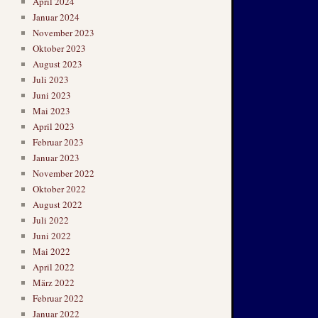
April 2024
Januar 2024
November 2023
Oktober 2023
August 2023
Juli 2023
Juni 2023
Mai 2023
April 2023
Februar 2023
Januar 2023
November 2022
Oktober 2022
August 2022
Juli 2022
Juni 2022
Mai 2022
April 2022
März 2022
Februar 2022
Januar 2022