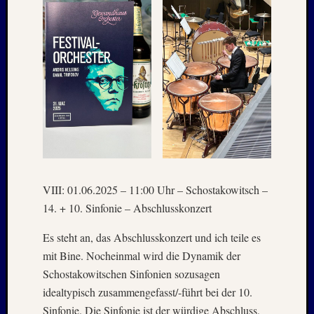
VIII: 01.06.2025 – 11:00 Uhr – Schostakowitsch –
14. + 10. Sinfonie – Abschlusskonzert
Es steht an, das Abschlusskonzert und ich teile es
mit Bine. Nocheinmal wird die Dynamik der
Schostakowitschen Sinfonien sozusagen
idealtypisch zusammengefasst/-führt bei der 10.
Sinfonie. Die Sinfonie ist der würdige Abschluss,