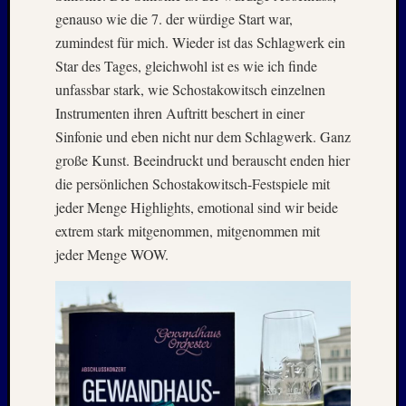
genauso wie die 7. der würdige Start war,
zumindest für mich. Wieder ist das Schlagwerk ein
Star des Tages, gleichwohl ist es wie ich finde
unfassbar stark, wie Schostakowitsch einzelnen
Instrumenten ihren Auftritt beschert in einer
Sinfonie und eben nicht nur dem Schlagwerk. Ganz
große Kunst. Beeindruckt und berauscht enden hier
die persönlichen Schostakowitsch-Festspiele mit
jeder Menge Highlights, emotional sind wir beide
extrem stark mitgenommen, mitgenommen mit
jeder Menge WOW.