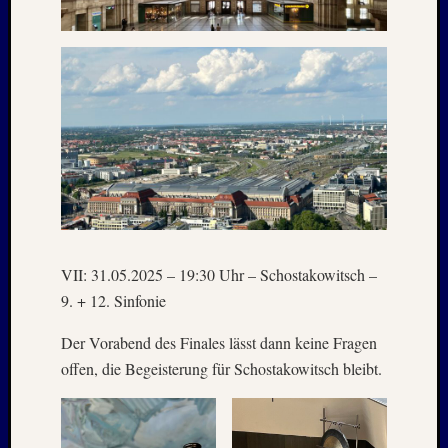
VII: 31.05.2025 – 19:30 Uhr – Schostakowitsch –
9. + 12. Sinfonie
Der Vorabend des Finales lässt dann keine Fragen
offen, die Begeisterung für Schostakowitsch bleibt.