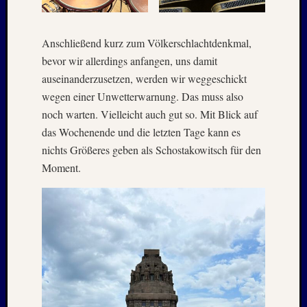
Anschließend kurz zum Völkerschlachtdenkmal,
bevor wir allerdings anfangen, uns damit
auseinanderzusetzen, werden wir weggeschickt
wegen einer Unwetterwarnung. Das muss also
noch warten. Vielleicht auch gut so. Mit Blick auf
das Wochenende und die letzten Tage kann es
nichts Größeres geben als Schostakowitsch für den
Moment.