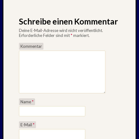
Schreibe einen Kommentar
Deine E-Mail-Adresse wird nicht veröffentlicht.
Erforderliche Felder sind mit
*
markiert.
Kommentar
Name
*
E-Mail
*