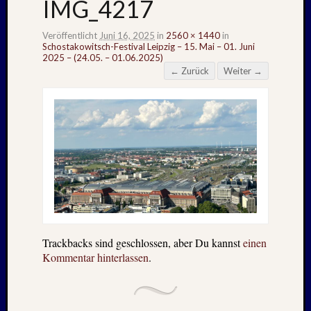
IMG_4217
Veröffentlicht
Juni 16, 2025
in
2560 × 1440
in
Schostakowitsch-Festival Leipzig – 15. Mai – 01. Juni
2025 – (24.05. – 01.06.2025)
← Zurück
Weiter →
Trackbacks sind geschlossen, aber Du kannst
einen
Kommentar hinterlassen
.