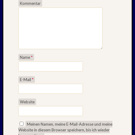
Kommentar
Name
*
E-Mail
*
Website
Meinen Namen, meine E-Mail-Adresse und meine
Website in diesem Browser speichern, bis ich wieder