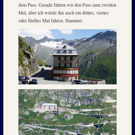
dem Pass. Gerade fahren wir den Pass zum zweiten
Mal, aber ich würde ihn auch ein drittes, viertes
oder fünftes Mal fahren. Hammer.