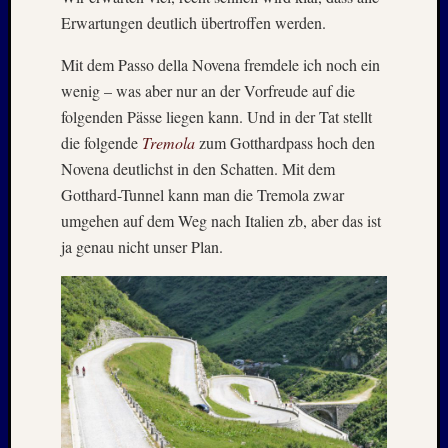
Erwartungen deutlich übertroffen werden.
Mit dem Passo della Novena fremdele ich noch ein
wenig – was aber nur an der Vorfreude auf die
folgenden Pässe liegen kann. Und in der Tat stellt
die folgende
Tremola
zum Gotthardpass hoch den
Novena deutlichst in den Schatten. Mit dem
Gotthard-Tunnel kann man die Tremola zwar
umgehen auf dem Weg nach Italien zb, aber das ist
ja genau nicht unser Plan.