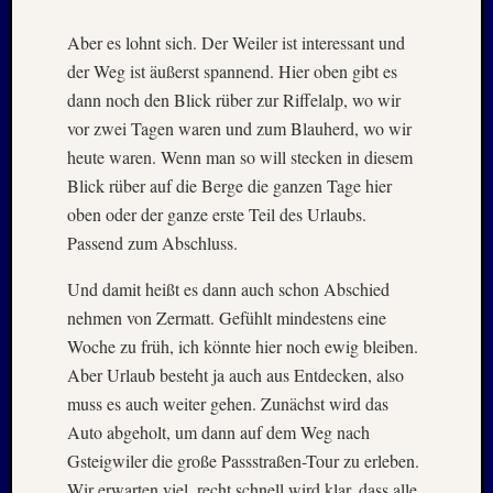
Aber es lohnt sich. Der Weiler ist interessant und
der Weg ist äußerst spannend. Hier oben gibt es
dann noch den Blick rüber zur Riffelalp, wo wir
vor zwei Tagen waren und zum Blauherd, wo wir
heute waren. Wenn man so will stecken in diesem
Blick rüber auf die Berge die ganzen Tage hier
oben oder der ganze erste Teil des Urlaubs.
Passend zum Abschluss.
Und damit heißt es dann auch schon Abschied
nehmen von Zermatt. Gefühlt mindestens eine
Woche zu früh, ich könnte hier noch ewig bleiben.
Aber Urlaub besteht ja auch aus Entdecken, also
muss es auch weiter gehen. Zunächst wird das
Auto abgeholt, um dann auf dem Weg nach
Gsteigwiler die große Passstraßen-Tour zu erleben.
Wir erwarten viel, recht schnell wird klar, dass alle