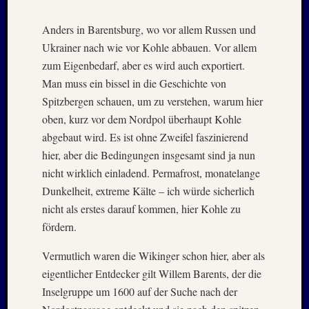
Anders in Barentsburg, wo vor allem Russen und
Ukrainer nach wie vor Kohle abbauen. Vor allem
zum Eigenbedarf, aber es wird auch exportiert.
Man muss ein bissel in die Geschichte von
Spitzbergen schauen, um zu verstehen, warum hier
oben, kurz vor dem Nordpol überhaupt Kohle
abgebaut wird. Es ist ohne Zweifel faszinierend
hier, aber die Bedingungen insgesamt sind ja nun
nicht wirklich einladend. Permafrost, monatelange
Dunkelheit, extreme Kälte – ich würde sicherlich
nicht als erstes darauf kommen, hier Kohle zu
fördern.
Vermutlich waren die Wikinger schon hier, aber als
eigentlicher Entdecker gilt Willem Barents, der die
Inselgruppe um 1600 auf der Suche nach der