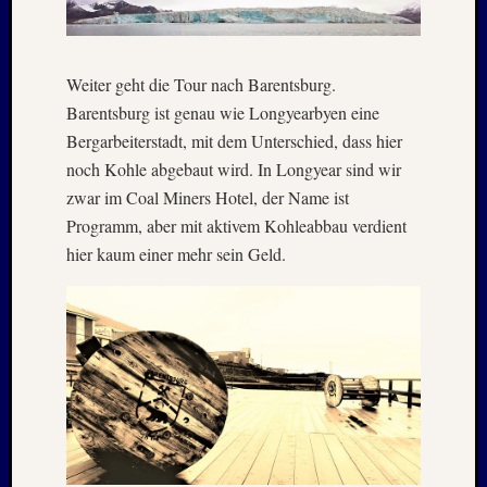
Weiter geht die Tour nach Barentsburg.
Barentsburg ist genau wie Longyearbyen eine
Bergarbeiterstadt, mit dem Unterschied, dass hier
noch Kohle abgebaut wird. In Longyear sind wir
zwar im Coal Miners Hotel, der Name ist
Programm, aber mit aktivem Kohleabbau verdient
hier kaum einer mehr sein Geld.