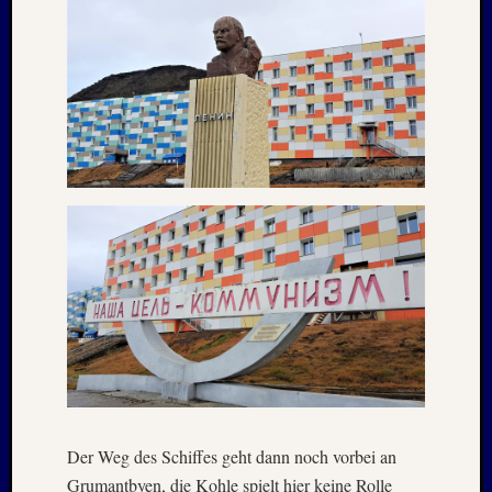
Der Weg des Schiffes geht dann noch vorbei an
Grumantbyen, die Kohle spielt hier keine Rolle