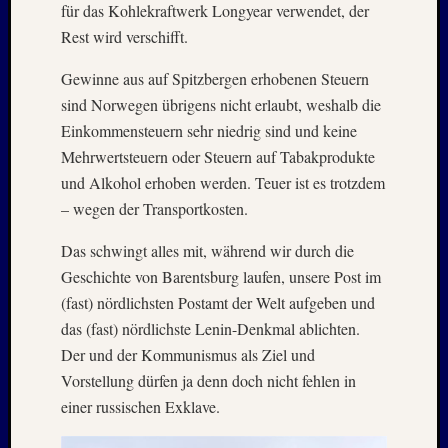
für das Kohlekraftwerk Longyear verwendet, der
Rest wird verschifft.
Gewinne aus auf Spitzbergen erhobenen Steuern
sind Norwegen übrigens nicht erlaubt, weshalb die
Einkommensteuern sehr niedrig sind und keine
Mehrwertsteuern oder Steuern auf Tabakprodukte
und Alkohol erhoben werden. Teuer ist es trotzdem
– wegen der Transportkosten.
Das schwingt alles mit, während wir durch die
Geschichte von Barentsburg laufen, unsere Post im
(fast) nördlichsten Postamt der Welt aufgeben und
das (fast) nördlichste Lenin-Denkmal ablichten.
Der und der Kommunismus als Ziel und
Vorstellung dürfen ja denn doch nicht fehlen in
einer russischen Exklave.