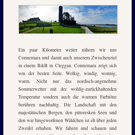
Ein paar Kilometer weiter nähern wir uns
Connemara und damit auch unserem Zwischenziel
in einem B&B in Cleggan. Connemara zeigt sich
von der besten Seite. Wolkig, windig, wonnig,
warm. Nicht nur das nordisch-angenehme
Sommerwetter mit der wohlig-zurückhaltenden
Temperatur sondern auch die warmen Farbtöne
berühren nachhaltig. Die Landschaft mit den
majestätischen Bergen, den pittoresken Seen und
den wie hingeworfenen Wäldchen ist eh über jeden
Zweifel erhaben. Wir fahren und schauen und