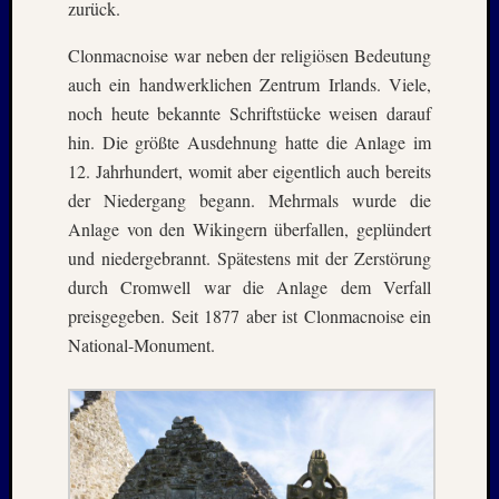
zurück.
Clonmacnoise war neben der religiösen Bedeutung
auch ein handwerklichen Zentrum Irlands. Viele,
noch heute bekannte Schriftstücke weisen darauf
hin. Die größte Ausdehnung hatte die Anlage im
12. Jahrhundert, womit aber eigentlich auch bereits
der Niedergang begann. Mehrmals wurde die
Anlage von den Wikingern überfallen, geplündert
und niedergebrannt. Spätestens mit der Zerstörung
durch Cromwell war die Anlage dem Verfall
preisgegeben. Seit 1877 aber ist Clonmacnoise ein
National-Monument.