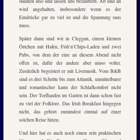
staunen also und lassen uns bezaubern. Ab und an
wird angehalten, insbesondere wenn es der
Eindrücke gar zu viel ist und die Spannung raus
muss.
Später dann sind wir in Cleggan, einem kleinen
Örtchen mit Hafen, Fish’n’Chips-Laden und zwei
Pubs, von dem der eine an diesem Abend nicht
offen ist, dafür der andere aber umso voller.
Zusätzlich begeistert er mit Livemusik. Vom B&B
sind es drei Schritte bis zum Atlantik, unmittelbarer
und romantischer kann der Schlafkomfort nicht
sein. Der Torfhaufen im Garten ist dann schon fast
zu viel der Folklore. Das Irish Breakfast hingegen
nicht, das gehört zumindest einmal auf einer
solchen Reise hinzu.
Und hier hat es auch noch einen rein praktischen