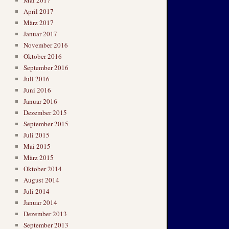
April 2017
März 2017
Januar 2017
November 2016
Oktober 2016
September 2016
Juli 2016
Juni 2016
Januar 2016
Dezember 2015
September 2015
Juli 2015
Mai 2015
März 2015
Oktober 2014
August 2014
Juli 2014
Januar 2014
Dezember 2013
September 2013