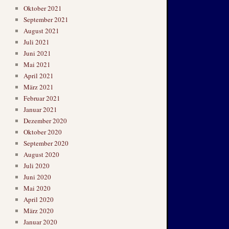
Oktober 2021
September 2021
August 2021
Juli 2021
Juni 2021
Mai 2021
April 2021
März 2021
Februar 2021
Januar 2021
Dezember 2020
Oktober 2020
September 2020
August 2020
Juli 2020
Juni 2020
Mai 2020
April 2020
März 2020
Januar 2020