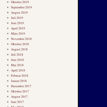
Oktober 2019
September 2019
August 2019
Juli 2019
Juni 2019
April 2019
März 2019
November 2018
Oktober 2018
August 2018
Juli 2018
Juni 2018
Mai 2018
April 2018
Februar 2018
Januar 2018
Dezember 2017
Oktober 2017
August 2017
Juni 2017
Mai 2017