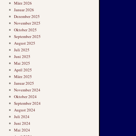
März 2026
Januar 2026
Dezember 2025
November 2025
Oktober 2025
September 2025
August 2025
Juli 2025
Juni 2025
Mai 2025
April 2025
März 2025
Januar 2025
November 2024
Oktober 2024
September 2024
August 2024
Juli 2024
Juni 2024
Mai 2024