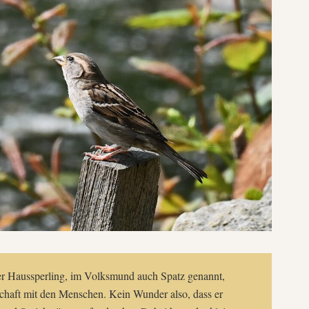
 der Haussperling, im Volksmund auch Spatz genannt,
schaft mit den Menschen. Kein Wunder also, dass er