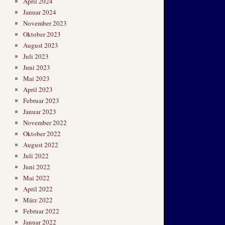
April 2024
Januar 2024
November 2023
Oktober 2023
August 2023
Juli 2023
Juni 2023
Mai 2023
April 2023
Februar 2023
Januar 2023
November 2022
Oktober 2022
August 2022
Juli 2022
Juni 2022
Mai 2022
April 2022
März 2022
Februar 2022
Januar 2022