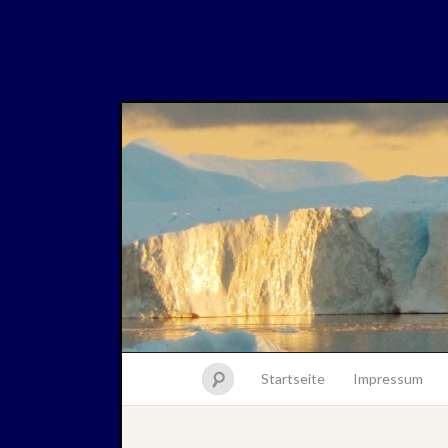
Startseite
Impressum