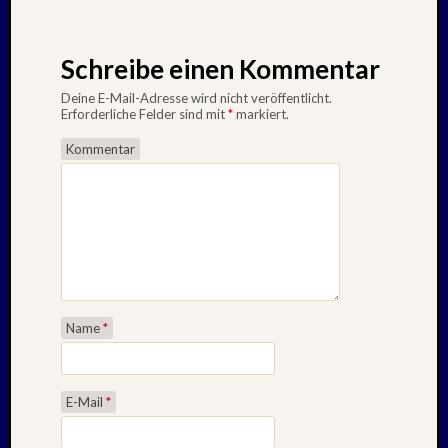
Schreibe einen Kommentar
Deine E-Mail-Adresse wird nicht veröffentlicht.
Erforderliche Felder sind mit
*
markiert.
Kommentar
Name
*
E-Mail
*