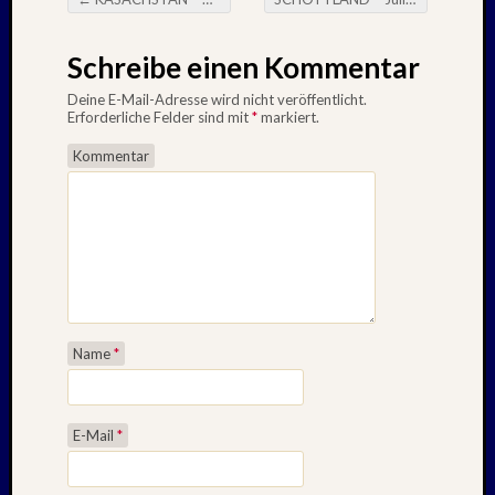
Beitragsnavigation
Schreibe einen Kommentar
Deine E-Mail-Adresse wird nicht veröffentlicht.
Erforderliche Felder sind mit
*
markiert.
Kommentar
Name
*
E-Mail
*