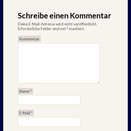
Schreibe einen Kommentar
Deine E-Mail-Adresse wird nicht veröffentlicht.
Erforderliche Felder sind mit
*
markiert.
Kommentar
Name
*
E-Mail
*