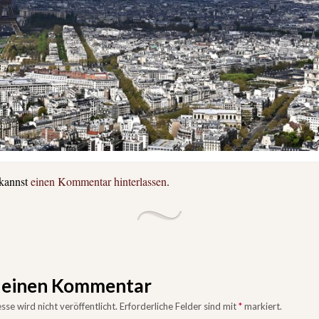
 kannst
einen Kommentar hinterlassen
.
e einen Kommentar
se wird nicht veröffentlicht.
Erforderliche Felder sind mit
*
markiert.