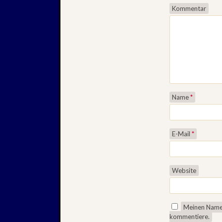
Kommentar
Name
*
E-Mail
*
Website
Meinen Namen
kommentiere.