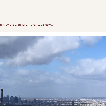
38
in
PARIS – 28. März – 03. April 2026