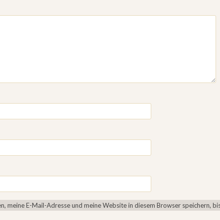
, meine E-Mail-Adresse und meine Website in diesem Browser speichern, bis