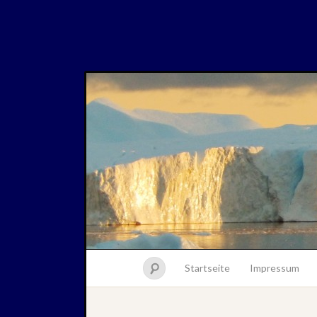
Startseite
Impressum