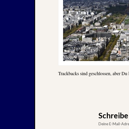
Trackbacks sind geschlossen, aber Du
Schreib
Deine E-Mail-Adres