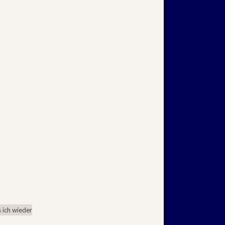
 ich wieder