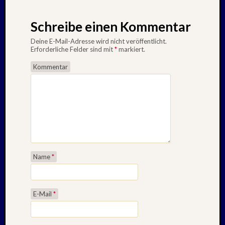
Schreibe einen Kommentar
Deine E-Mail-Adresse wird nicht veröffentlicht.
Erforderliche Felder sind mit
*
markiert.
Kommentar
Name
*
E-Mail
*