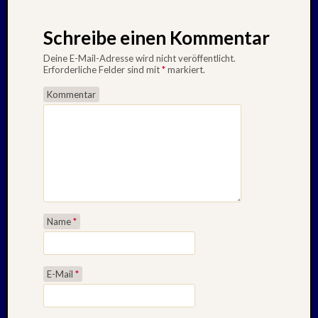
Schreibe einen Kommentar
Deine E-Mail-Adresse wird nicht veröffentlicht.
Erforderliche Felder sind mit
*
markiert.
Kommentar
Name
*
E-Mail
*