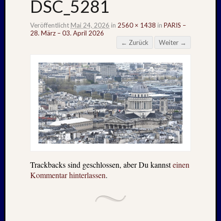
DSC_5281
Veröffentlicht
Mai 24, 2026
in
2560 × 1438
in
PARIS –
28. März – 03. April 2026
← Zurück
Weiter →
Trackbacks sind geschlossen, aber Du kannst
einen
Kommentar hinterlassen
.