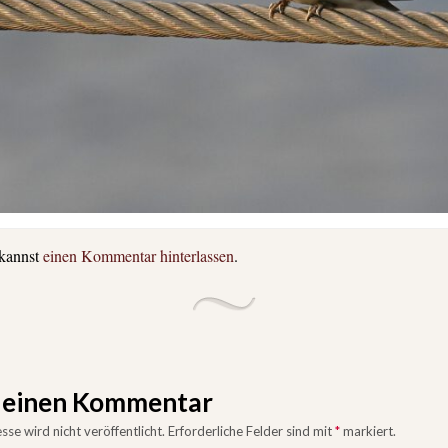
 kannst
einen Kommentar hinterlassen
.
e einen Kommentar
se wird nicht veröffentlicht.
Erforderliche Felder sind mit
*
markiert.