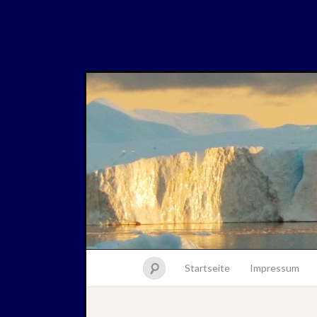
Startseite
Impressum