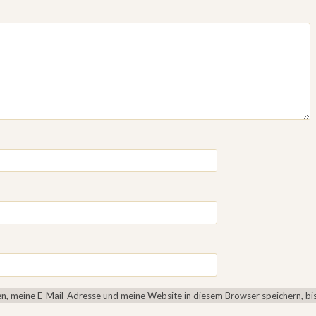
, meine E-Mail-Adresse und meine Website in diesem Browser speichern, bis