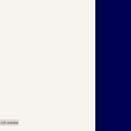
 ich wieder