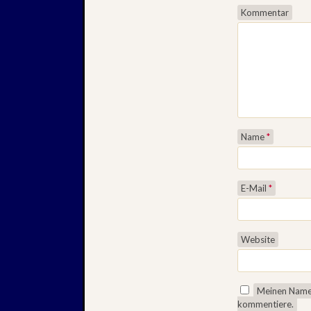
Kommentar
Name
*
E-Mail
*
Website
Meinen Namen
kommentiere.