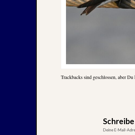
Trackbacks sind geschlossen, aber Du
Schreib
Deine E-Mail-Adres