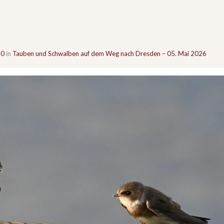
40
in
Tauben und Schwalben auf dem Weg nach Dresden – 05. Mai 2026