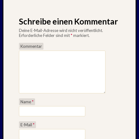
Schreibe einen Kommentar
Deine E-Mail-Adresse wird nicht veröffentlicht.
Erforderliche Felder sind mit
*
markiert.
Kommentar
Name
*
E-Mail
*