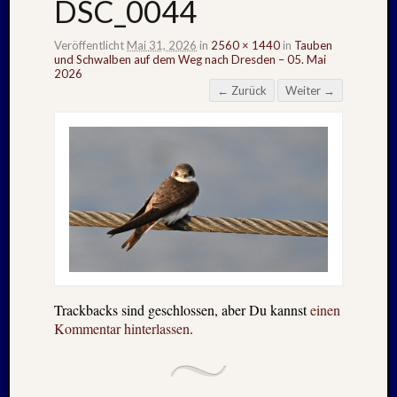
DSC_0044
Veröffentlicht
Mai 31, 2026
in
2560 × 1440
in
Tauben
und Schwalben auf dem Weg nach Dresden – 05. Mai
2026
← Zurück
Weiter →
Trackbacks sind geschlossen, aber Du kannst
einen
Kommentar hinterlassen
.