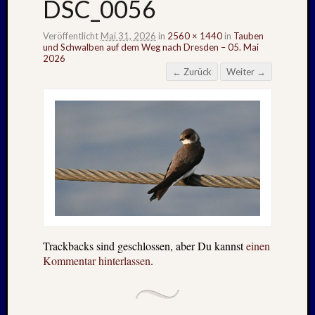
DSC_0056
Veröffentlicht
Mai 31, 2026
in
2560 × 1440
in
Tauben
und Schwalben auf dem Weg nach Dresden – 05. Mai
2026
← Zurück
Weiter →
Trackbacks sind geschlossen, aber Du kannst
einen
Kommentar hinterlassen
.