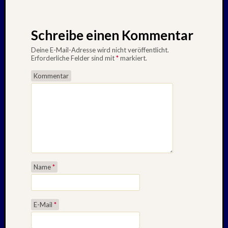
Schreibe einen Kommentar
Deine E-Mail-Adresse wird nicht veröffentlicht.
Erforderliche Felder sind mit
*
markiert.
Kommentar
Name
*
E-Mail
*