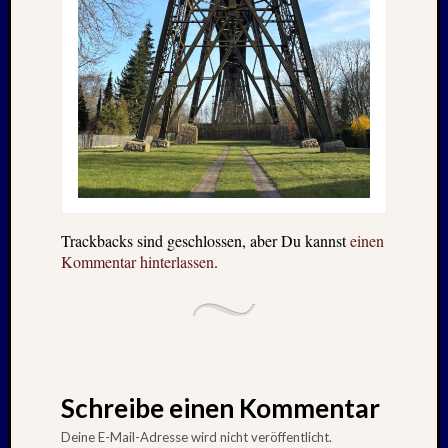
Trackbacks sind geschlossen, aber Du kannst
einen
Kommentar hinterlassen
.
Schreibe einen Kommentar
Deine E-Mail-Adresse wird nicht veröffentlicht.