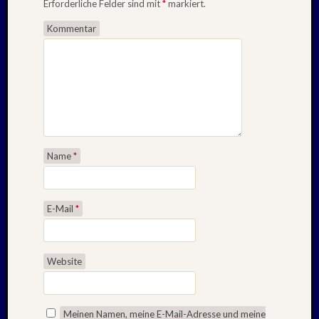
Erforderliche Felder sind mit
*
markiert.
Kommentar
Name
*
E-Mail
*
Website
Meinen Namen, meine E-Mail-Adresse und meine