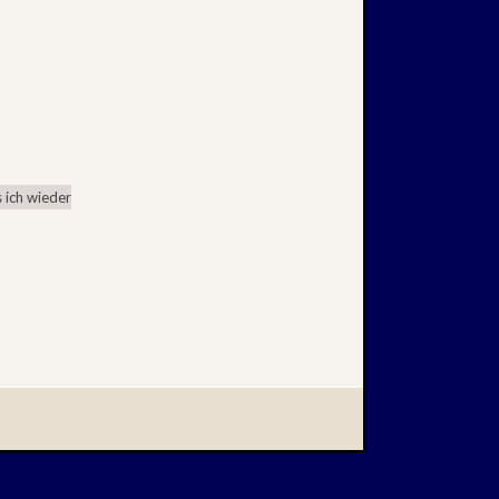
 ich wieder