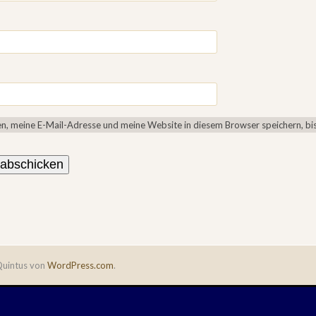
, meine E-Mail-Adresse und meine Website in diesem Browser speichern, bis
uintus von
WordPress.com
.