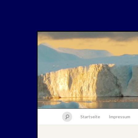
Startseite
Impressum