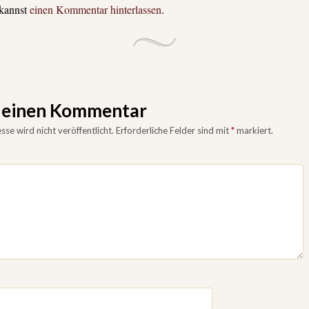
 kannst
einen Kommentar hinterlassen
.
e einen Kommentar
se wird nicht veröffentlicht.
Erforderliche Felder sind mit
*
markiert.