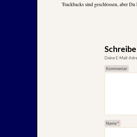
Trackbacks sind geschlossen, aber Du
Schreib
Deine E-Mail-Adres
Kommentar
Name
*