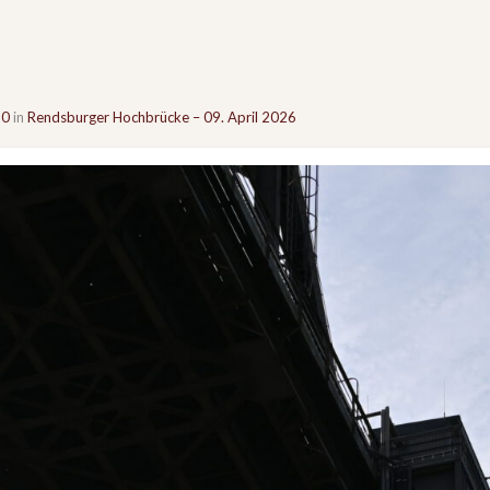
60
in
Rendsburger Hochbrücke – 09. April 2026