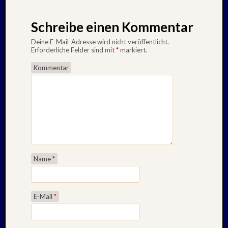
Schreibe einen Kommentar
Deine E-Mail-Adresse wird nicht veröffentlicht.
Erforderliche Felder sind mit
*
markiert.
Kommentar
Name
*
E-Mail
*