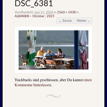
DSC_6381
Veröffentlicht
Juni 15, 2024
in
2560 × 1438
in
ALBANIEN – Oktober : 2023
← Zurück
Weiter →
Trackbacks sind geschlossen, aber Du kannst
einen
Kommentar hinterlassen
.