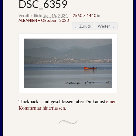
DSC_6359
Veröffentlicht
Juni 15, 2024
in
2560 × 1440
in
ALBANIEN – Oktober : 2023
← Zurück
Weiter →
Trackbacks sind geschlossen, aber Du kannst
einen
Kommentar hinterlassen
.