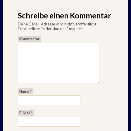
Schreibe einen Kommentar
Deine E-Mail-Adresse wird nicht veröffentlicht.
Erforderliche Felder sind mit
*
markiert.
Kommentar
Name
*
E-Mail
*