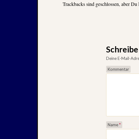
Trackbacks sind geschlossen, aber Du
Schreib
Deine E-Mail-Adres
Kommentar
Name
*