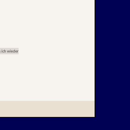
 ich wieder