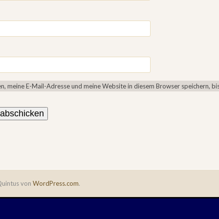
, meine E-Mail-Adresse und meine Website in diesem Browser speichern, bis
uintus von
WordPress.com
.