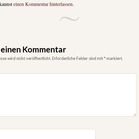
 kannst
einen Kommentar hinterlassen
.
e einen Kommentar
se wird nicht veröffentlicht.
Erforderliche Felder sind mit
*
markiert.