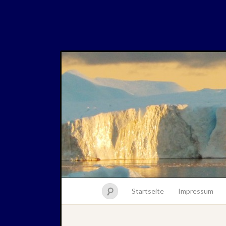
Startseite
Impressum