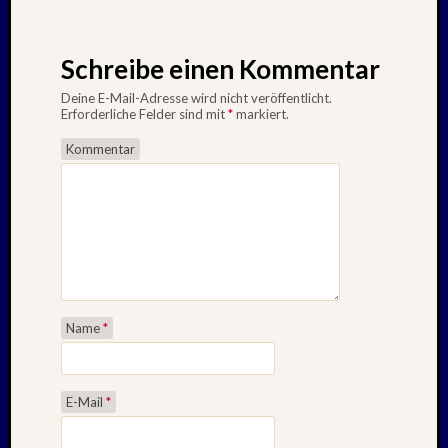
Schreibe einen Kommentar
Deine E-Mail-Adresse wird nicht veröffentlicht.
Erforderliche Felder sind mit
*
markiert.
Kommentar
Name
*
E-Mail
*