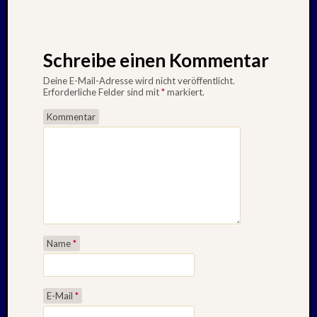
Schreibe einen Kommentar
Deine E-Mail-Adresse wird nicht veröffentlicht.
Erforderliche Felder sind mit
*
markiert.
Kommentar
Name
*
E-Mail
*