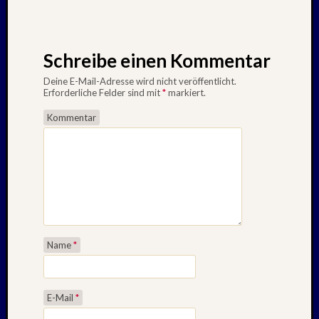
Schreibe einen Kommentar
Deine E-Mail-Adresse wird nicht veröffentlicht.
Erforderliche Felder sind mit
*
markiert.
Kommentar
Name
*
E-Mail
*