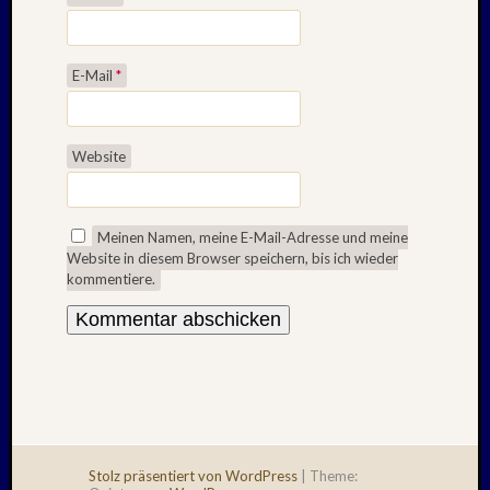
E-Mail
*
Website
Meinen Namen, meine E-Mail-Adresse und meine
Website in diesem Browser speichern, bis ich wieder
kommentiere.
Stolz präsentiert von WordPress
|
Theme: