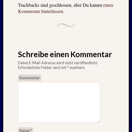
Trackbacks sind geschlossen, aber Du kannst
einen
Kommentar hinterlassen
.
Schreibe einen Kommentar
Deine E-Mail-Adresse wird nicht veröffentlicht.
Erforderliche Felder sind mit
*
markiert.
Kommentar
Name
*