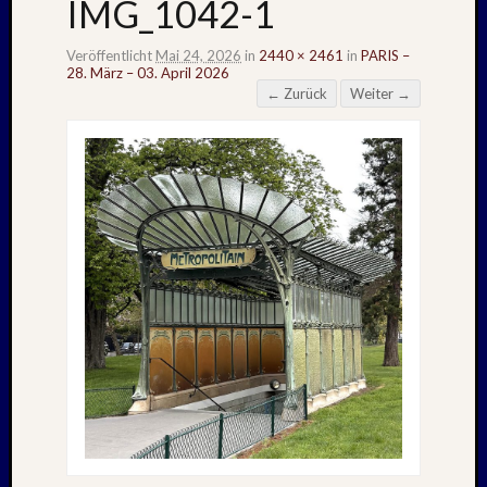
IMG_1042-1
Veröffentlicht
Mai 24, 2026
in
2440 × 2461
in
PARIS –
28. März – 03. April 2026
← Zurück
Weiter →