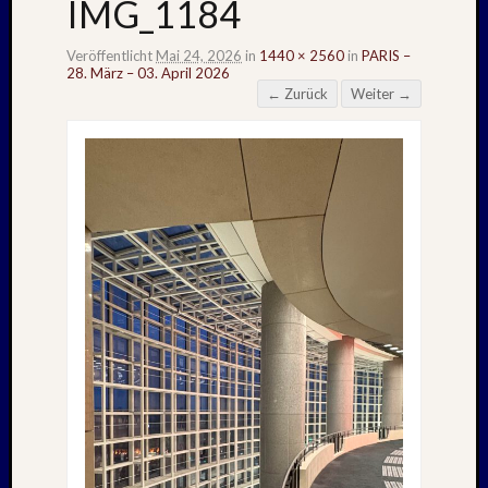
IMG_1184
Veröffentlicht
Mai 24, 2026
in
1440 × 2560
in
PARIS –
28. März – 03. April 2026
← Zurück
Weiter →