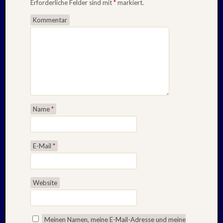
Erforderliche Felder sind mit
*
markiert.
Kommentar
Name
*
E-Mail
*
Website
Meinen Namen, meine E-Mail-Adresse und meine