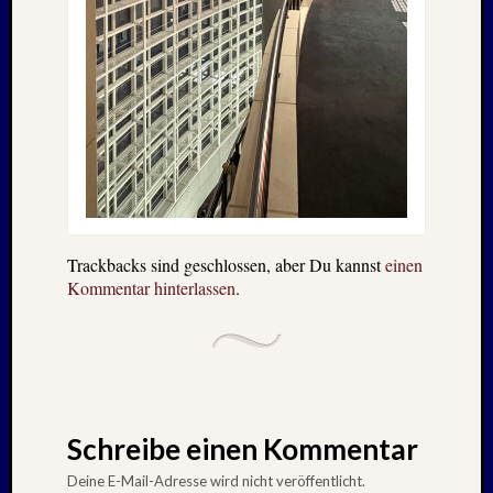
Trackbacks sind geschlossen, aber Du kannst
einen
Kommentar hinterlassen
.
Schreibe einen Kommentar
Deine E-Mail-Adresse wird nicht veröffentlicht.