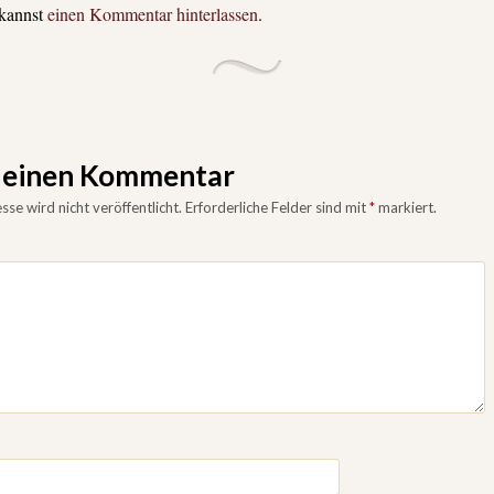
 kannst
einen Kommentar hinterlassen
.
e einen Kommentar
se wird nicht veröffentlicht.
Erforderliche Felder sind mit
*
markiert.