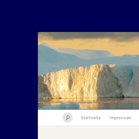
Startseite
Impressum