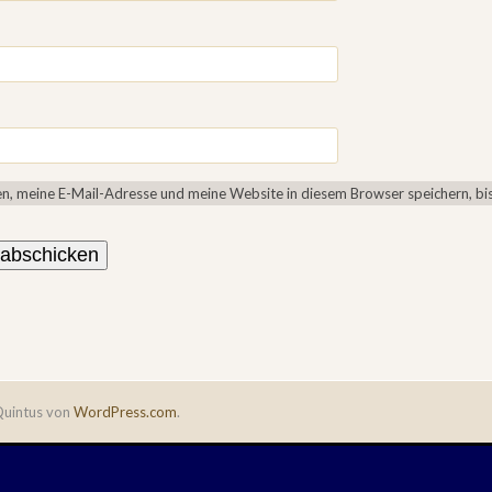
, meine E-Mail-Adresse und meine Website in diesem Browser speichern, bis
uintus von
WordPress.com
.