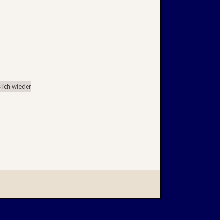
 ich wieder