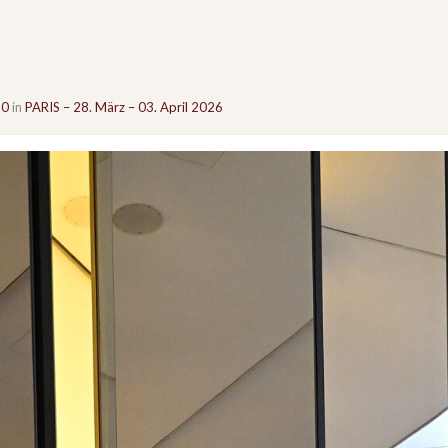
60
in
PARIS – 28. März – 03. April 2026