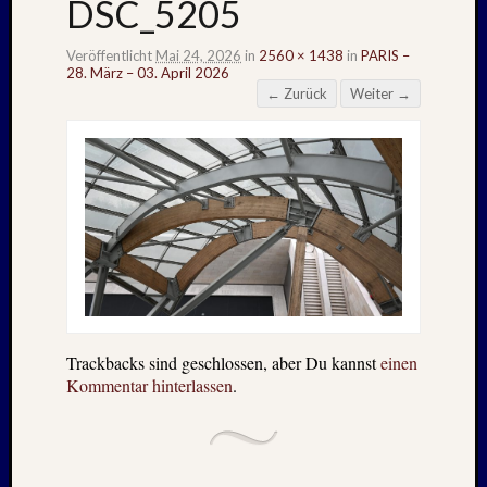
DSC_5205
Veröffentlicht
Mai 24, 2026
in
2560 × 1438
in
PARIS –
28. März – 03. April 2026
← Zurück
Weiter →
Trackbacks sind geschlossen, aber Du kannst
einen
Kommentar hinterlassen
.