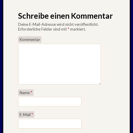
Schreibe einen Kommentar
Deine E-Mail-Adresse wird nicht veröffentlicht.
Erforderliche Felder sind mit
*
markiert.
Kommentar
Name
*
E-Mail
*