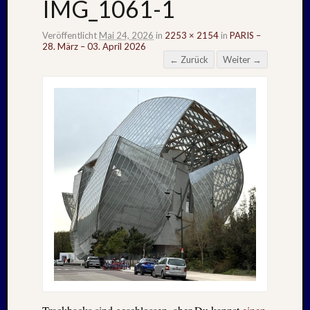
IMG_1061-1
Veröffentlicht
Mai 24, 2026
in
2253 × 2154
in
PARIS –
28. März – 03. April 2026
← Zurück
Weiter →