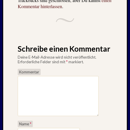
Trackbacks sind geschlossen, aber Du kannst
einen
Kommentar hinterlassen
.
Schreibe einen Kommentar
Deine E-Mail-Adresse wird nicht veröffentlicht.
Erforderliche Felder sind mit
*
markiert.
Kommentar
Name
*