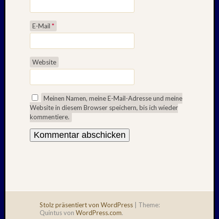
E-Mail
*
Website
Meinen Namen, meine E-Mail-Adresse und meine
Website in diesem Browser speichern, bis ich wieder
kommentiere.
Stolz präsentiert von WordPress
|
Theme:
Quintus von
WordPress.com
.