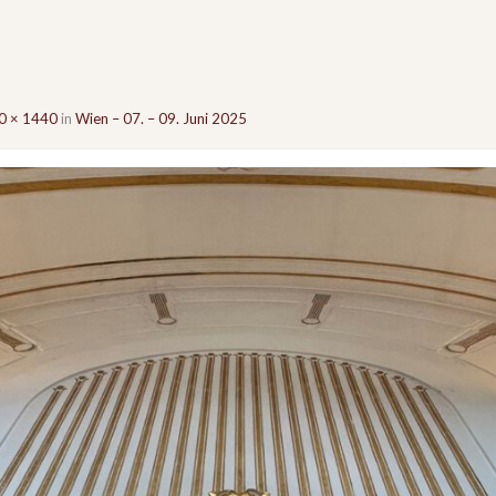
0 × 1440
in
Wien – 07. – 09. Juni 2025