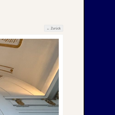
← Zurück