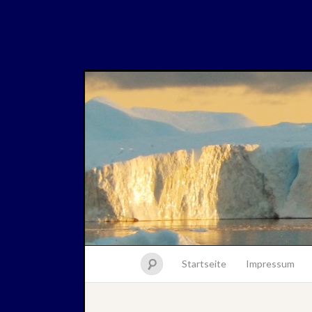
Startseite
Impressum