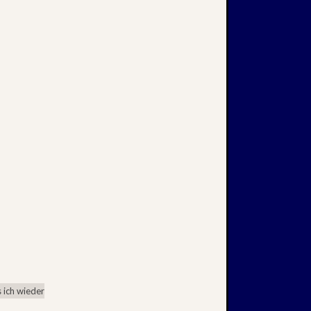
 ich wieder