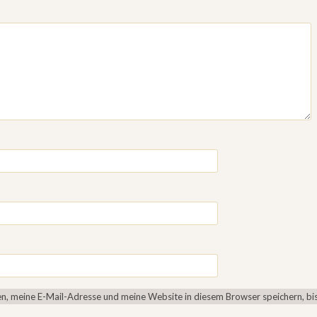
, meine E-Mail-Adresse und meine Website in diesem Browser speichern, bis