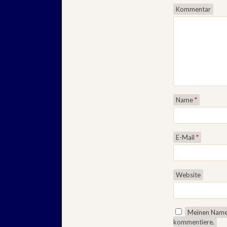
Kommentar
Name
*
E-Mail
*
Website
Meinen Namen
kommentiere.