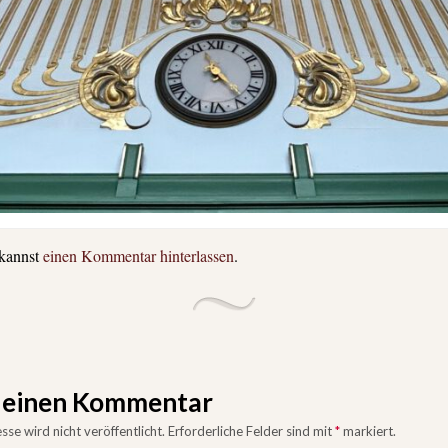
 kannst
einen Kommentar hinterlassen
.
e einen Kommentar
se wird nicht veröffentlicht.
Erforderliche Felder sind mit
*
markiert.