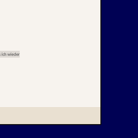
 ich wieder