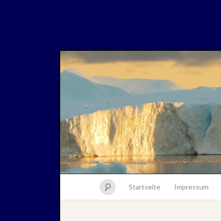
Startseite
Impressum