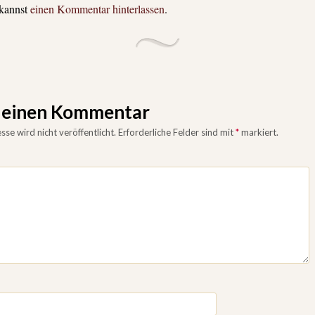
 kannst
einen Kommentar hinterlassen
.
e einen Kommentar
se wird nicht veröffentlicht.
Erforderliche Felder sind mit
*
markiert.