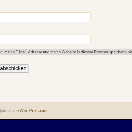
, meine E-Mail-Adresse und meine Website in diesem Browser speichern, bis
uintus von
WordPress.com
.