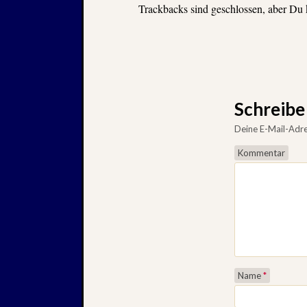
Trackbacks sind geschlossen, aber Du
Schreib
Deine E-Mail-Adres
Kommentar
Name
*