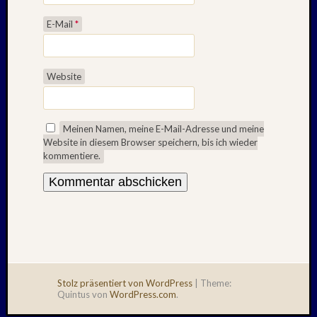
E-Mail
*
Website
Meinen Namen, meine E-Mail-Adresse und meine
Website in diesem Browser speichern, bis ich wieder
kommentiere.
Stolz präsentiert von WordPress
|
Theme:
Quintus von
WordPress.com
.