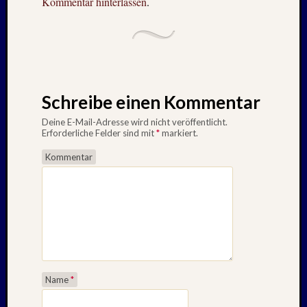
Kommentar hinterlassen
.
Schreibe einen Kommentar
Deine E-Mail-Adresse wird nicht veröffentlicht.
Erforderliche Felder sind mit
*
markiert.
Kommentar
Name
*