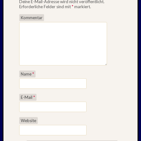
Deine E-Mail-Adresse wird nicht veröffentlicht.
Erforderliche Felder sind mit
*
markiert.
Kommentar
Name
*
E-Mail
*
Website