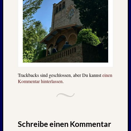
Trackbacks sind geschlossen, aber Du kannst
einen
Kommentar hinterlassen
.
Schreibe einen Kommentar