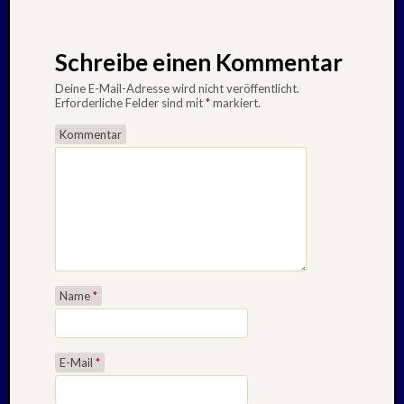
Schreibe einen Kommentar
Deine E-Mail-Adresse wird nicht veröffentlicht.
Erforderliche Felder sind mit
*
markiert.
Kommentar
Name
*
E-Mail
*