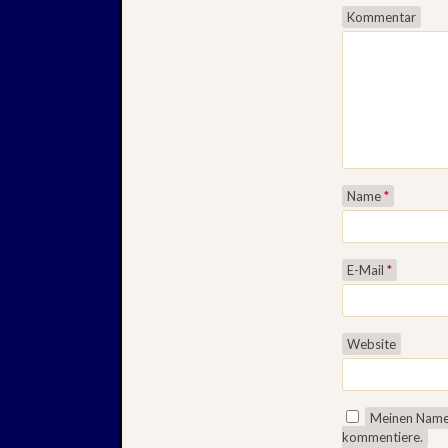
Kommentar
Name
*
E-Mail
*
Website
Meinen Namen
kommentiere.