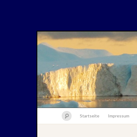
Startseite
Impressum