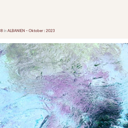
38
in
ALBANIEN – Oktober : 2023