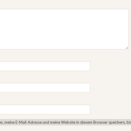
, meine E-Mail-Adresse und meine Website in diesem Browser speichern, bis