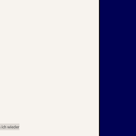
 ich wieder