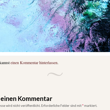
 kannst
einen Kommentar hinterlassen
.
e einen Kommentar
se wird nicht veröffentlicht.
Erforderliche Felder sind mit
*
markiert.