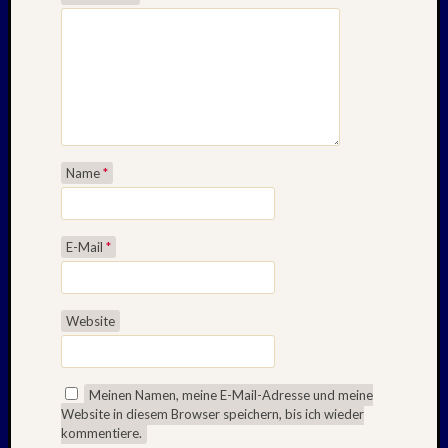
Name
*
E-Mail
*
Website
Meinen Namen, meine E-Mail-Adresse und meine
Website in diesem Browser speichern, bis ich wieder
kommentiere.