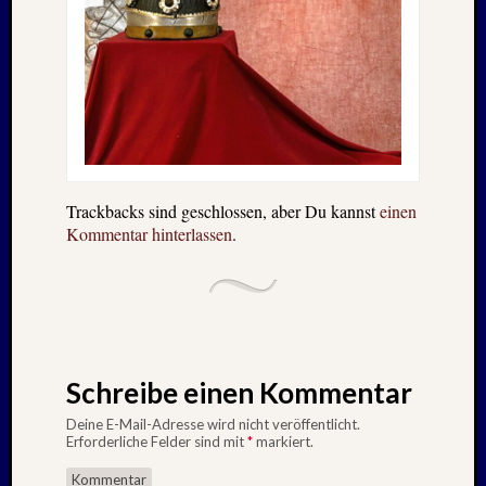
Trackbacks sind geschlossen, aber Du kannst
einen
Kommentar hinterlassen
.
Schreibe einen Kommentar
Deine E-Mail-Adresse wird nicht veröffentlicht.
Erforderliche Felder sind mit
*
markiert.
Kommentar