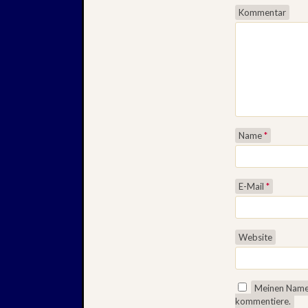
Kommentar
Name
*
E-Mail
*
Website
Meinen Namen
kommentiere.