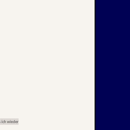
 ich wieder