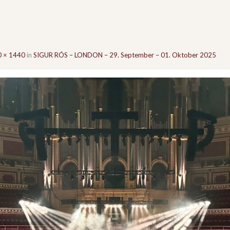
 × 1440
in
SIGUR RÓS – LONDON – 29. September – 01. Oktober 2025