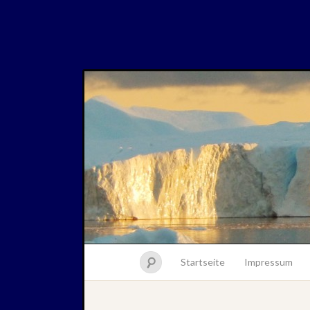
Startseite
Impressum