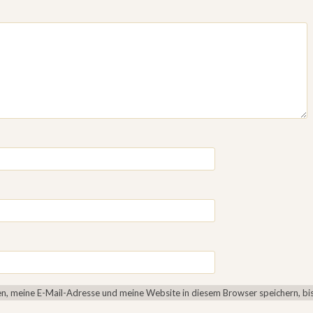
, meine E-Mail-Adresse und meine Website in diesem Browser speichern, bis