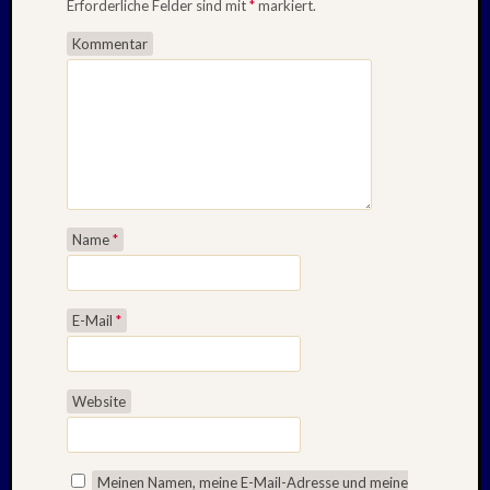
Erforderliche Felder sind mit
*
markiert.
Kommentar
Name
*
E-Mail
*
Website
Meinen Namen, meine E-Mail-Adresse und meine