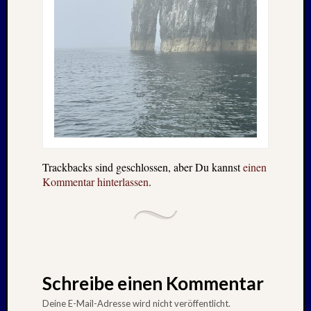
Trackbacks sind geschlossen, aber Du kannst
einen
Kommentar hinterlassen
.
Schreibe einen Kommentar
Deine E-Mail-Adresse wird nicht veröffentlicht.