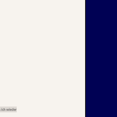
 ich wieder