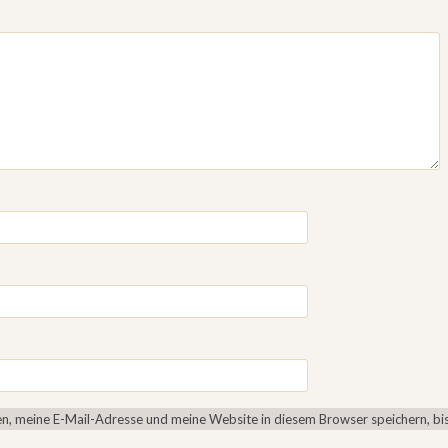
, meine E-Mail-Adresse und meine Website in diesem Browser speichern, bis