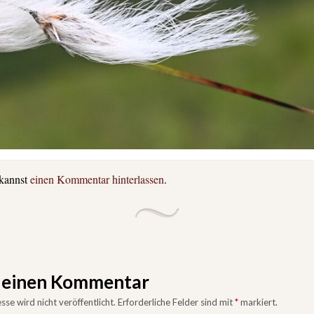
 kannst
einen Kommentar hinterlassen
.
e einen Kommentar
se wird nicht veröffentlicht.
Erforderliche Felder sind mit
*
markiert.