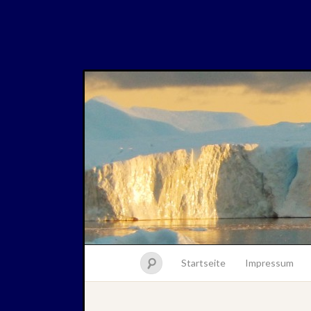
Startseite
Impressum