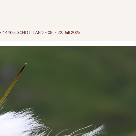
× 1440
in
SCHOTTLAND – 08. – 22. Juli 2025