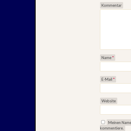
Kommentar
Name
*
E-Mail
*
Website
Meinen Namen
kommentiere.