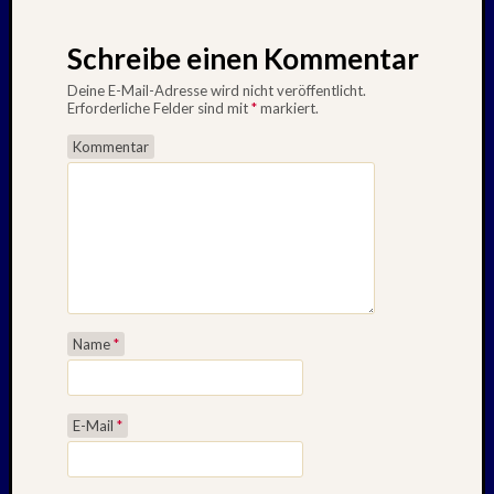
Schreibe einen Kommentar
Deine E-Mail-Adresse wird nicht veröffentlicht.
Erforderliche Felder sind mit
*
markiert.
Kommentar
Name
*
E-Mail
*