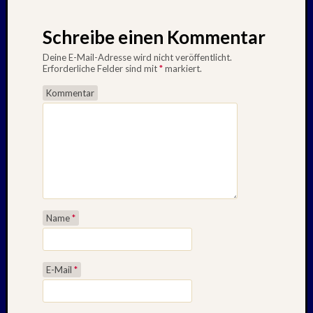
Schreibe einen Kommentar
Deine E-Mail-Adresse wird nicht veröffentlicht.
Erforderliche Felder sind mit
*
markiert.
Kommentar
Name
*
E-Mail
*