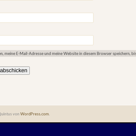
, meine E-Mail-Adresse und meine Website in diesem Browser speichern, bis
uintus von
WordPress.com
.