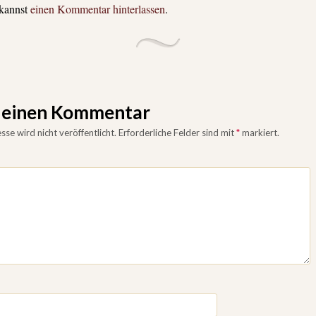
 kannst
einen Kommentar hinterlassen
.
e einen Kommentar
se wird nicht veröffentlicht.
Erforderliche Felder sind mit
*
markiert.