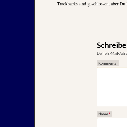
Trackbacks sind geschlossen, aber Du
Schreib
Deine E-Mail-Adres
Kommentar
Name
*