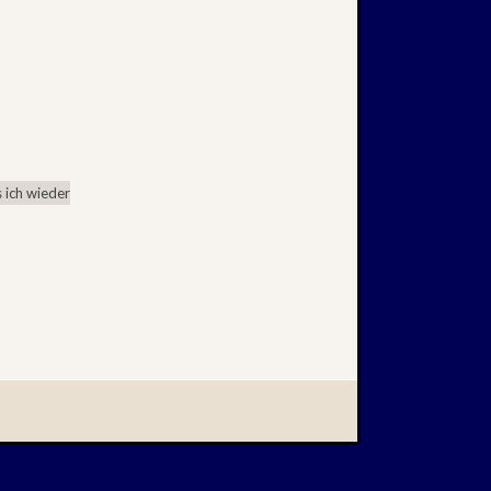
 ich wieder