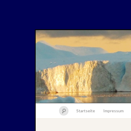
Startseite
Impressum