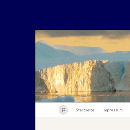
Startseite
Impressum