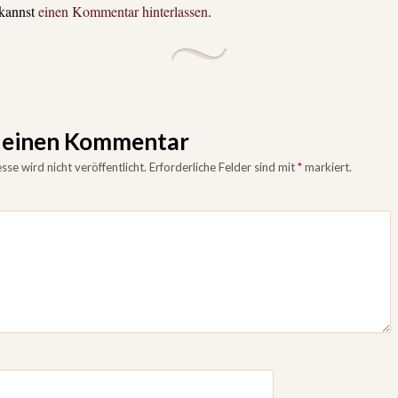
 kannst
einen Kommentar hinterlassen
.
e einen Kommentar
se wird nicht veröffentlicht.
Erforderliche Felder sind mit
*
markiert.