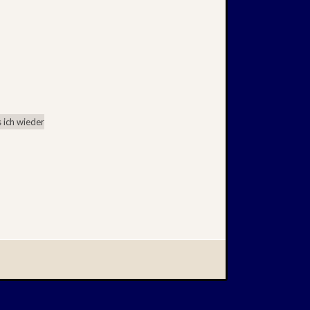
 ich wieder