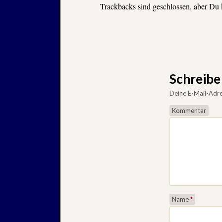
Trackbacks sind geschlossen, aber Du
Schreib
Deine E-Mail-Adres
Kommentar
Name
*