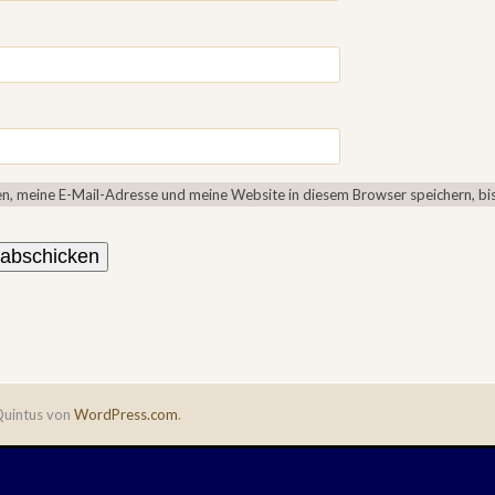
, meine E-Mail-Adresse und meine Website in diesem Browser speichern, bis
uintus von
WordPress.com
.