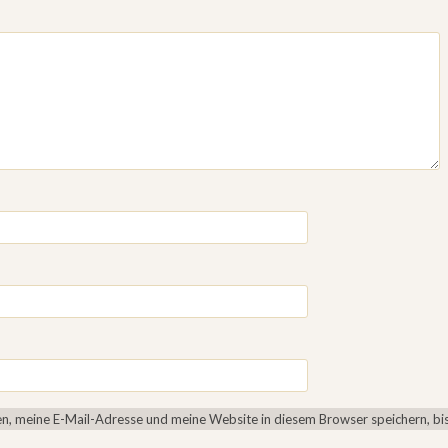
, meine E-Mail-Adresse und meine Website in diesem Browser speichern, bis