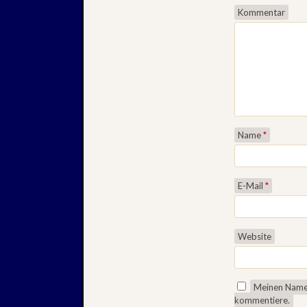
Kommentar
Name
*
E-Mail
*
Website
Meinen Namen
kommentiere.