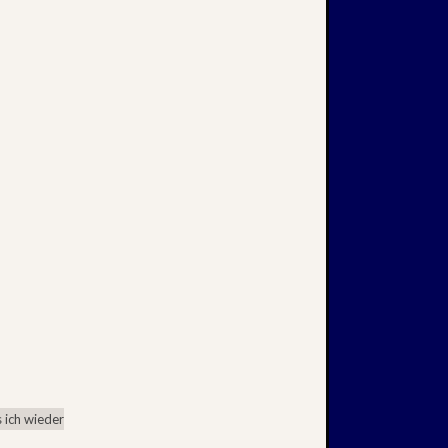
 ich wieder