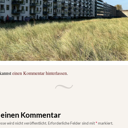
 kannst
einen Kommentar hinterlassen
.
e einen Kommentar
se wird nicht veröffentlicht.
Erforderliche Felder sind mit
*
markiert.