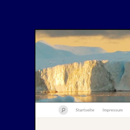
Startseite
Impressum