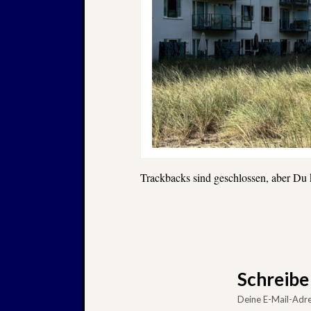
Trackbacks sind geschlossen, aber Du
Schreib
Deine E-Mail-Adres