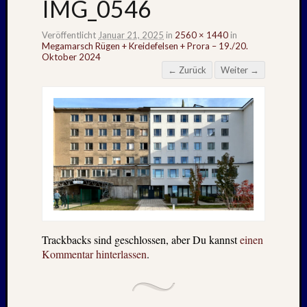
IMG_0546
Veröffentlicht
Januar 21, 2025
in
2560 × 1440
in
Megamarsch Rügen + Kreidefelsen + Prora – 19./20.
Oktober 2024
← Zurück
Weiter →
Trackbacks sind geschlossen, aber Du kannst
einen
Kommentar hinterlassen
.