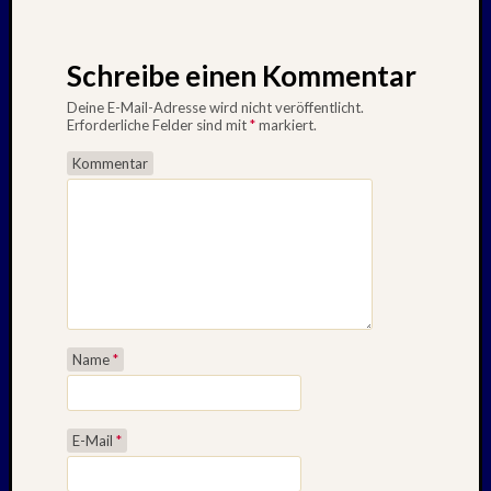
Schreibe einen Kommentar
Deine E-Mail-Adresse wird nicht veröffentlicht.
Erforderliche Felder sind mit
*
markiert.
Kommentar
Name
*
E-Mail
*