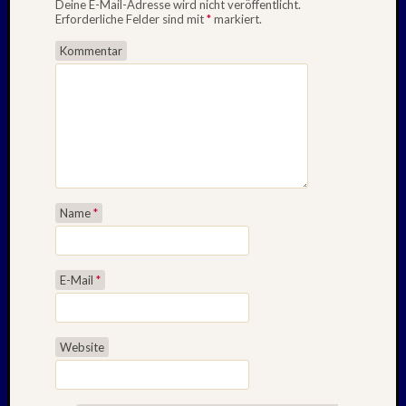
Deine E-Mail-Adresse wird nicht veröffentlicht.
Erforderliche Felder sind mit
*
markiert.
Kommentar
Name
*
E-Mail
*
Website