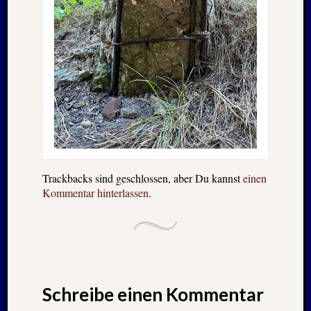
Trackbacks sind geschlossen, aber Du kannst
einen
Kommentar hinterlassen
.
Schreibe einen Kommentar