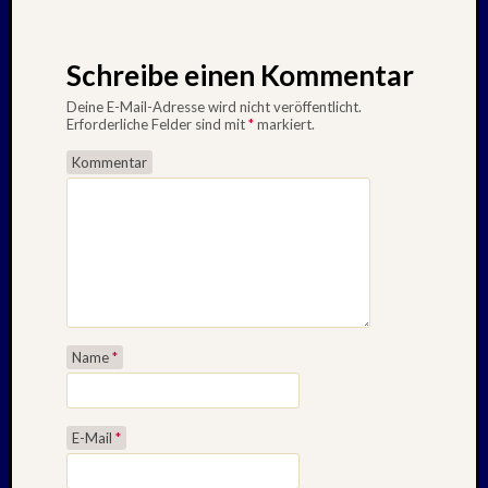
Schreibe einen Kommentar
Deine E-Mail-Adresse wird nicht veröffentlicht.
Erforderliche Felder sind mit
*
markiert.
Kommentar
Name
*
E-Mail
*